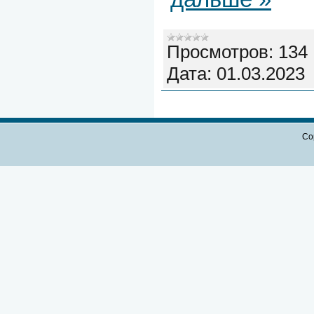
Просмотров:
134
Дата:
01.03.2023
Co