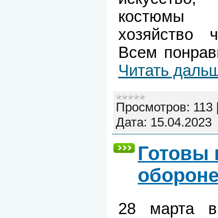
костюмы 
хозяйство ч
Всем понрав
Читать даль
Просмотров:
113
Дата:
15.04.2023
Готовы 
оборон
28 марта в